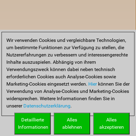
Wir verwenden Cookies und vergleichbare Technologien,
um bestimmte Funktionen zur Verfügung zu stellen, die
Nutzererfahrungen zu verbessern und interessengerechte
Inhalte auszuspielen. Abhängig von ihrem
Verwendungszweck können dabei neben technisch
erforderlichen Cookies auch Analyse-Cookies sowie
Marketing-Cookies eingesetzt werden.
Hier
können Sie der
Verwendung von Analyse-Cookies und Marketing-Cookies
widersprechen. Weitere Informationen finden Sie in
unserer
Datenschutzerklärung
.
Startseite
Detaillierte
Alles
Alles
Informationen
ablehnen
akzeptieren