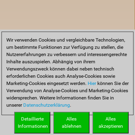
Wir verwenden Cookies und vergleichbare Technologien,
um bestimmte Funktionen zur Verfügung zu stellen, die
Nutzererfahrungen zu verbessern und interessengerechte
Inhalte auszuspielen. Abhängig von ihrem
Verwendungszweck können dabei neben technisch
erforderlichen Cookies auch Analyse-Cookies sowie
Marketing-Cookies eingesetzt werden.
Hier
können Sie der
Verwendung von Analyse-Cookies und Marketing-Cookies
widersprechen. Weitere Informationen finden Sie in
unserer
Datenschutzerklärung
.
Startseite
Detaillierte
Alles
Alles
Informationen
ablehnen
akzeptieren