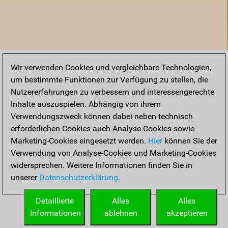
Wir verwenden Cookies und vergleichbare Technologien,
um bestimmte Funktionen zur Verfügung zu stellen, die
Nutzererfahrungen zu verbessern und interessengerechte
Inhalte auszuspielen. Abhängig von ihrem
Verwendungszweck können dabei neben technisch
erforderlichen Cookies auch Analyse-Cookies sowie
Marketing-Cookies eingesetzt werden.
Hier
können Sie der
Verwendung von Analyse-Cookies und Marketing-Cookies
widersprechen. Weitere Informationen finden Sie in
unserer
Datenschutzerklärung
.
Startseite
Detaillierte
Alles
Alles
Informationen
ablehnen
akzeptieren