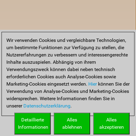
Wir verwenden Cookies und vergleichbare Technologien,
um bestimmte Funktionen zur Verfügung zu stellen, die
Nutzererfahrungen zu verbessern und interessengerechte
Inhalte auszuspielen. Abhängig von ihrem
Verwendungszweck können dabei neben technisch
erforderlichen Cookies auch Analyse-Cookies sowie
Marketing-Cookies eingesetzt werden.
Hier
können Sie der
Verwendung von Analyse-Cookies und Marketing-Cookies
widersprechen. Weitere Informationen finden Sie in
unserer
Datenschutzerklärung
.
Startseite
Detaillierte
Alles
Alles
Informationen
ablehnen
akzeptieren