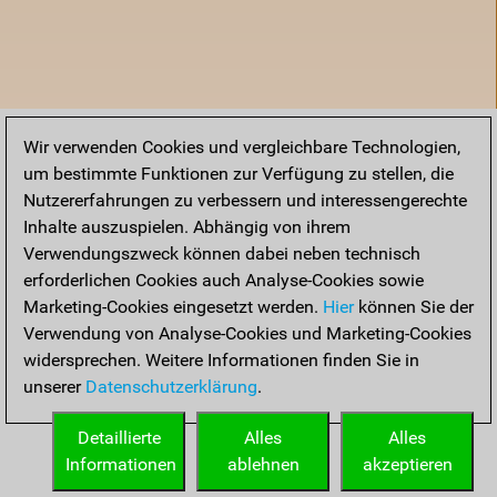
Wir verwenden Cookies und vergleichbare Technologien,
um bestimmte Funktionen zur Verfügung zu stellen, die
Nutzererfahrungen zu verbessern und interessengerechte
Inhalte auszuspielen. Abhängig von ihrem
Verwendungszweck können dabei neben technisch
erforderlichen Cookies auch Analyse-Cookies sowie
Marketing-Cookies eingesetzt werden.
Hier
können Sie der
Verwendung von Analyse-Cookies und Marketing-Cookies
widersprechen. Weitere Informationen finden Sie in
unserer
Datenschutzerklärung
.
Startseite
Detaillierte
Alles
Alles
Informationen
ablehnen
akzeptieren