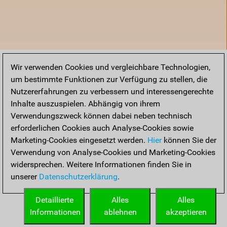
Wir verwenden Cookies und vergleichbare Technologien,
um bestimmte Funktionen zur Verfügung zu stellen, die
Nutzererfahrungen zu verbessern und interessengerechte
Inhalte auszuspielen. Abhängig von ihrem
Verwendungszweck können dabei neben technisch
erforderlichen Cookies auch Analyse-Cookies sowie
Marketing-Cookies eingesetzt werden.
Hier
können Sie der
Verwendung von Analyse-Cookies und Marketing-Cookies
widersprechen. Weitere Informationen finden Sie in
unserer
Datenschutzerklärung
.
Startseite
Detaillierte
Alles
Alles
Informationen
ablehnen
akzeptieren