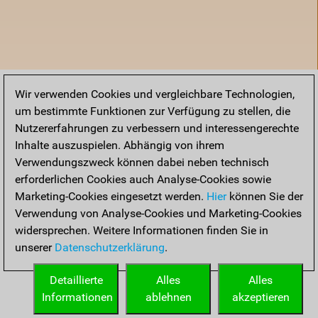
Wir verwenden Cookies und vergleichbare Technologien,
um bestimmte Funktionen zur Verfügung zu stellen, die
Nutzererfahrungen zu verbessern und interessengerechte
Inhalte auszuspielen. Abhängig von ihrem
Verwendungszweck können dabei neben technisch
erforderlichen Cookies auch Analyse-Cookies sowie
Marketing-Cookies eingesetzt werden.
Hier
können Sie der
Verwendung von Analyse-Cookies und Marketing-Cookies
widersprechen. Weitere Informationen finden Sie in
unserer
Datenschutzerklärung
.
Startseite
Detaillierte
Alles
Alles
Informationen
ablehnen
akzeptieren