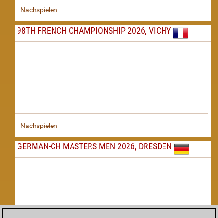
Nachspielen
98TH FRENCH CHAMPIONSHIP 2026, VICHY
Nachspielen
GERMAN-CH MASTERS MEN 2026, DRESDEN