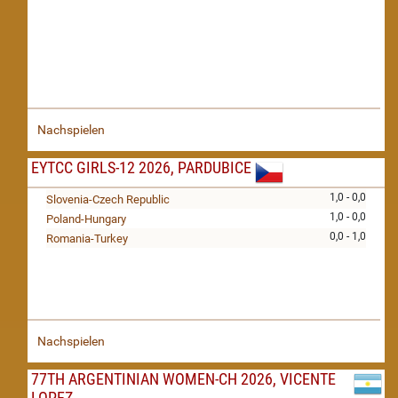
Nachspielen
EYTCC GIRLS-12 2026, PARDUBICE
1,0 - 0,0
Slovenia-Czech Republic
1,0 - 0,0
Poland-Hungary
0,0 - 1,0
Romania-Turkey
Nachspielen
77TH ARGENTINIAN WOMEN-CH 2026, VICENTE
LOPEZ