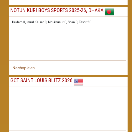
NOTUN KURI BOYS SPORTS 2025-26, DHAKA
Hridam 0,
Imrul Kaisar 0,
Md Abunur 0,
Shan 0,
Tashrif 0
Nachspielen
GCT SAINT LOUIS BLITZ 2026