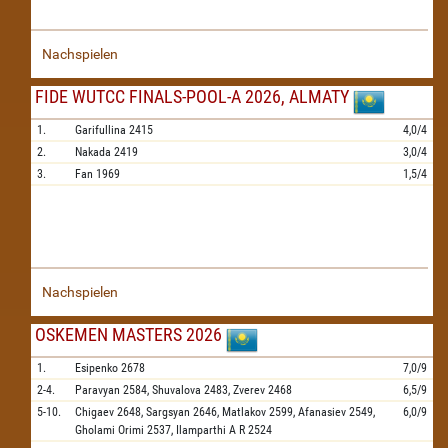
Nachspielen
FIDE WUTCC FINALS-POOL-A 2026, ALMATY
1.
Garifullina
2415
4,0/4
2.
Nakada
2419
3,0/4
3.
Fan
1969
1,5/4
Nachspielen
OSKEMEN MASTERS 2026
1.
Esipenko
2678
7,0/9
2-4.
Paravyan
2584,
Shuvalova
2483,
Zverev
2468
6,5/9
5-10.
Chigaev
2648,
Sargsyan
2646,
Matlakov
2599,
Afanasiev
2549,
6,0/9
Gholami Orimi
2537,
Ilamparthi A R
2524