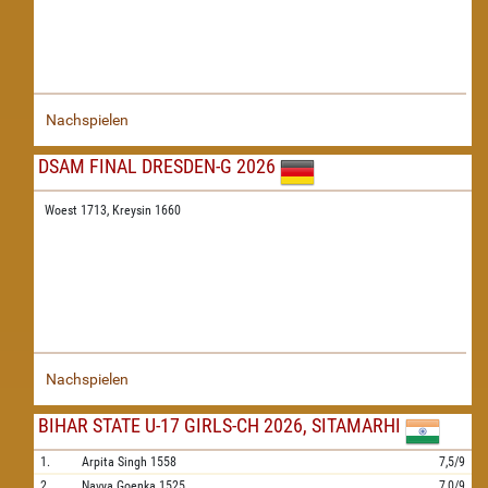
Nachspielen
DSAM FINAL DRESDEN-G 2026
Woest 1713,
Kreysin 1660
Nachspielen
BIHAR STATE U-17 GIRLS-CH 2026, SITAMARHI
1.
Arpita Singh
1558
7,5/9
2.
Navya Goenka
1525
7,0/9