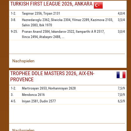
TURKISH FIRST LEAGUE 2026, ANKARA
1-2.
Taspinar
2356,
Tirpan
2131
4,0/4
3-8.
Haznedaroglu
2362,
Sliwicka
2304,
Yilmaz
2289,
Kazimova
2103,
3,5/4
Sahin
2083,
Ibik
1970
9-25.
Pranav Anand
2584,
Iskandarov
2522,
Ilamparthi A R
2517,
3,0/4
Ilinca
2494,
Atabayev
2488,
...
Nachspielen
TROPHEE DOLE MASTERS 2026, AIX-EN-
PROVENCE
1-2.
Martirosyan
2653,
Hovhannisyan
2628
7,5/9
3.
Mendonca
2616
7,0/9
4-5.
Iniyan
2581,
Dudin
2577
6,5/9
Nachspielen