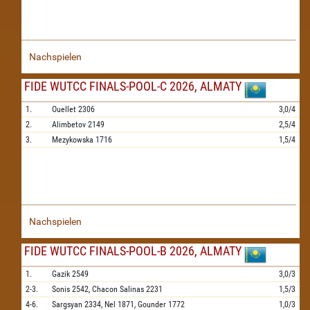
Nachspielen
FIDE WUTCC FINALS-POOL-C 2026, ALMATY
1.
Ouellet
2306
3,0/4
2.
Alimbetov
2149
2,5/4
3.
Mezykowska
1716
1,5/4
Nachspielen
FIDE WUTCC FINALS-POOL-B 2026, ALMATY
1.
Gazik
2549
3,0/3
2-3.
Sonis
2542,
Chacon Salinas
2231
1,5/3
4-6.
Sargsyan
2334,
Nel
1871,
Gounder
1772
1,0/3