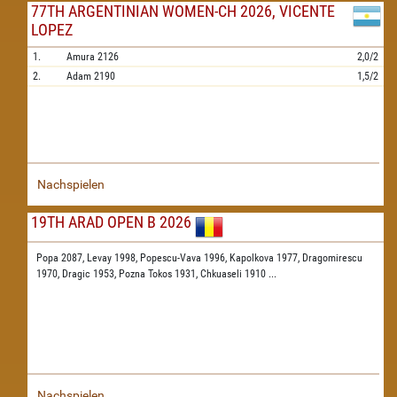
77TH ARGENTINIAN WOMEN-CH 2026, VICENTE
LOPEZ
1.
Amura
2126
2,0/2
2.
Adam
2190
1,5/2
Nachspielen
19TH ARAD OPEN B 2026
Popa 2087,
Levay 1998,
Popescu-Vava 1996,
Kapolkova 1977,
Dragomirescu
1970,
Dragic 1953,
Pozna Tokos 1931,
Chkuaseli 1910
...
Nachspielen