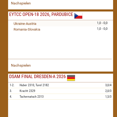
Nachspielen
EYTCC OPEN-18 2026, PARDUBICE
1,0 - 0,0
Ukraine-Austria
1,0 - 0,0
Romania-Slovakia
Nachspielen
DSAM FINAL DRESDEN-A 2026
1-2.
Huber
2310,
Turel
2182
3,0/4
3.
Kracht
2329
2,0/3
4.
Tschernatsch
2313
1,5/3