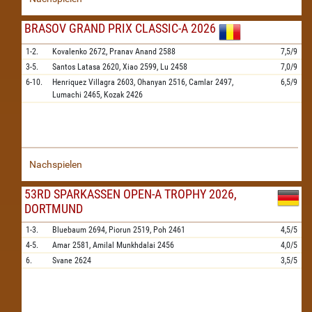
BRASOV GRAND PRIX CLASSIC-A 2026
1-2.
Kovalenko
2672,
Pranav Anand
2588
7,5/9
3-5.
Santos Latasa
2620,
Xiao
2599,
Lu
2458
7,0/9
6-10.
Henriquez Villagra
2603,
Ohanyan
2516,
Camlar
2497,
6,5/9
Lumachi
2465,
Kozak
2426
Nachspielen
53RD SPARKASSEN OPEN-A TROPHY 2026,
DORTMUND
1-3.
Bluebaum
2694,
Piorun
2519,
Poh
2461
4,5/5
4-5.
Amar
2581,
Amilal Munkhdalai
2456
4,0/5
6.
Svane
2624
3,5/5