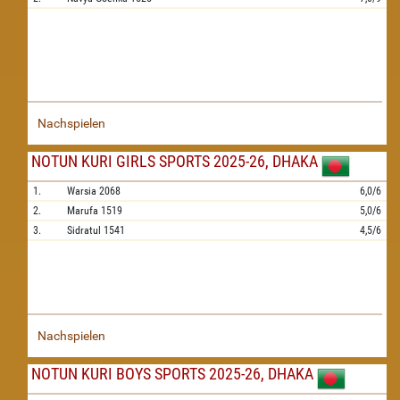
Nachspielen
NOTUN KURI GIRLS SPORTS 2025-26, DHAKA
1.
Warsia
2068
6,0/6
2.
Marufa
1519
5,0/6
3.
Sidratul
1541
4,5/6
Nachspielen
NOTUN KURI BOYS SPORTS 2025-26, DHAKA