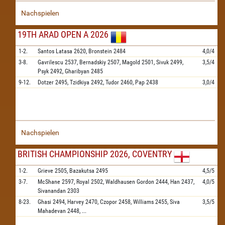
Nachspielen
19TH ARAD OPEN A 2026
1-2.
Santos Latasa
2620,
Bronstein
2484
4,0/4
3-8.
Gavrilescu
2537,
Bernadskiy
2507,
Magold
2501,
Sivuk
2499,
3,5/4
Psyk
2492,
Gharibyan
2485
9-12.
Dotzer
2495,
Tzidkiya
2492,
Tudor
2460,
Pap
2438
3,0/4
Nachspielen
BRITISH CHAMPIONSHIP 2026, COVENTRY
1-2.
Grieve
2505,
Bazakutsa
2495
4,5/5
3-7.
McShane
2597,
Royal
2502,
Waldhausen Gordon
2444,
Han
2437,
4,0/5
Sivanandan
2303
8-23.
Ghasi
2494,
Harvey
2470,
Czopor
2458,
Williams
2455,
Siva
3,5/5
Mahadevan
2448,
...