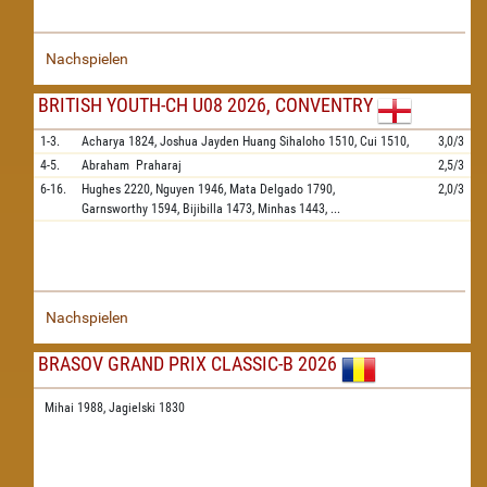
Nachspielen
BRITISH YOUTH-CH U08 2026, CONVENTRY
1-3.
Acharya
1824,
Joshua Jayden Huang Sihaloho
1510,
Cui
1510,
3,0/3
4-5.
Abraham
Praharaj
2,5/3
6-16.
Hughes
2220,
Nguyen
1946,
Mata Delgado
1790,
2,0/3
Garnsworthy
1594,
Bijibilla
1473,
Minhas
1443,
...
Nachspielen
BRASOV GRAND PRIX CLASSIC-B 2026
Mihai 1988,
Jagielski 1830