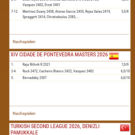
Vazquez
2402,
Ernst
2401
7-12.
Martinez Duany
2438,
Alonso Garcia
2435,
Rojas Salas
2419,
5,5/8
Spraggett
2414,
Christodoulou
2383,
...
Nachspielen
XIV CIDADE DE PONTEVEDRA MASTERS 2026
1.
Raja Rithvik R
2521
7,0/9
2-4.
Ruck
2472,
Cacheiro Blanco
2422,
Vazquez
2402
6,5/10
5.
Bernadskiy
2507
6,0/10
Nachspielen
TURKISH SECOND LEAGUE 2026, DENIZLI
PAMUKKALE