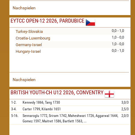
Nachspielen
EYTCC OPEN-12 2026, PARDUBICE
0,0 - 1,0
Turkey-Slovakia
1,0 - 0,0
Croatia-Luxembourg
1,0 - 0,0
Germany-Israel
0,0 - 1,0
Hungary-Israel
Nachspielen
BRITISH YOUTH-CH U12 2026, CONVENTRY
1-2.
Kennedy
1866,
Tang
1730
3,0/3
3-4.
Carter
1799,
Kilambi
1651
2,5/3
5-16.
Sennaroglu
1772,
Sriram
1742,
Maheshwari
1726,
Aggarwal
1644,
2,0/3
Gomez
1597,
Maitret
1586,
Bartlett
1563,
...