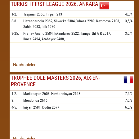
TURKISH FIRST LEAGUE 2026, ANKARA
1-2.
Taspinar
2356,
Tirpan
2131
4,0/4
3-8.
Haznedaroglu
2362,
Sliwicka
2304,
Yilmaz
2289,
Kazimova
2103,
3,5/4
Sahin
2083,
Ibik
1970
9-25.
Pranav Anand
2584,
Iskandarov
2522,
Ilamparthi A R
2517,
3,0/4
Ilinca
2494,
Atabayev
2488,
...
Nachspielen
TROPHEE DOLE MASTERS 2026, AIX-EN-
PROVENCE
1-2.
Martirosyan
2653,
Hovhannisyan
2628
7,5/9
3.
Mendonca
2616
7,0/9
4-5.
Iniyan
2581,
Dudin
2577
6,5/9
Nachspielen