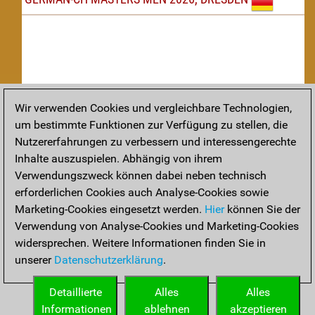
Wir verwenden Cookies und vergleichbare Technologien,
um bestimmte Funktionen zur Verfügung zu stellen, die
Nachspielen
Nutzererfahrungen zu verbessern und interessengerechte
Inhalte auszuspielen. Abhängig von ihrem
TAKTIK
Verwendungszweck können dabei neben technisch
erforderlichen Cookies auch Analyse-Cookies sowie
Taktikstellungen aus den heutigen Partien
Marketing-Cookies eingesetzt werden.
Hier
können Sie der
THEORIE
Verwendung von Analyse-Cookies und Marketing-Cookies
widersprechen. Weitere Informationen finden Sie in
Interessante Eröffnungstheorie aus aktuellen Partien
unserer
Datenschutzerklärung
.
ARCHIV
Detaillierte
Alles
Alles
Informationen
ablehnen
akzeptieren
Das Archiv der beendeten Turnier mit Tabellen und PGNs.