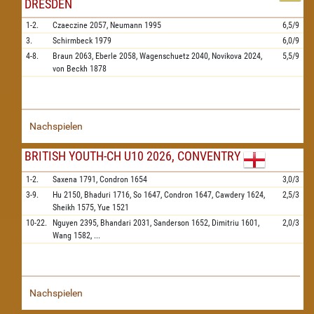
DRESDEN
1-2.
Czaeczine
2057,
Neumann
1995
6,5/9
3.
Schirmbeck
1979
6,0/9
4-8.
Braun
2063,
Eberle
2058,
Wagenschuetz
2040,
Novikova
2024,
5,5/9
von Beckh
1878
Nachspielen
BRITISH YOUTH-CH U10 2026, CONVENTRY
1-2.
Saxena
1791,
Condron
1654
3,0/3
3-9.
Hu
2150,
Bhaduri
1716,
So
1647,
Condron
1647,
Cawdery
1624,
2,5/3
Sheikh
1575,
Yue
1521
10-22.
Nguyen
2395,
Bhandari
2031,
Sanderson
1652,
Dimitriu
1601,
2,0/3
Wang
1582,
...
Nachspielen