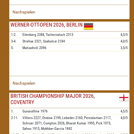
Nachspielen
WERNER-OTT-OPEN 2026, BERLIN
1-2.
Eilenberg
2388,
Tschernatsch
2313
4,5/5
3-4.
Strehse
2321,
Szabolcsi
2184
4,0/5
5.
Matiashvili
2096
3,5/5
Nachspielen
BRITISH CHAMPIONSHIP MAJOR 2026,
COVENTRY
1.
Gunarathne
1976
4,5/5
2-11.
Villiers
2227,
Onslow
2199,
Lebedev
2160,
Pereslavtsev
2117,
4,0/5
Schroer
2071,
Compton
2026,
Bharat Kumar
1995,
Pick
1973,
Sahoo
1913,
Mokhber-Garcia
1842