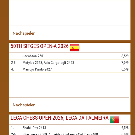
Nachspielen
50TH SITGES OPEN-A 2026
1.
Jacobson
2601
8,5/9
2-3.
Motylev
2543,
Asis Gargatagli
2463
7,0/9
4.
Marrujo Pardo
2427
6,5/9
Nachspielen
LECA CHESS OPEN 2026, LECA DA PALMEIRA
1.
Shahil Dey
2413
6,5/8
2-6.
Elias Reyes
2509,
Almeida Quintana
2454,
Das
2408,
6,0/8