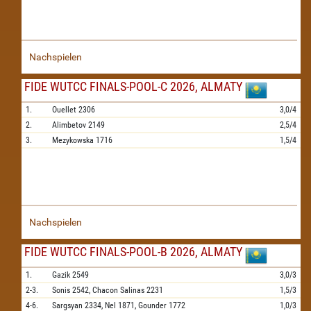
Nachspielen
FIDE WUTCC FINALS-POOL-C 2026, ALMATY
1.
Ouellet
2306
3,0/4
2.
Alimbetov
2149
2,5/4
3.
Mezykowska
1716
1,5/4
Nachspielen
FIDE WUTCC FINALS-POOL-B 2026, ALMATY
1.
Gazik
2549
3,0/3
2-3.
Sonis
2542,
Chacon Salinas
2231
1,5/3
4-6.
Sargsyan
2334,
Nel
1871,
Gounder
1772
1,0/3