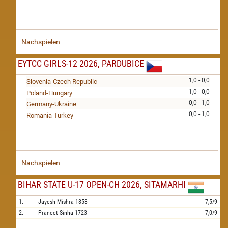
Nachspielen
EYTCC GIRLS-12 2026, PARDUBICE
1,0 - 0,0
Slovenia-Czech Republic
1,0 - 0,0
Poland-Hungary
0,0 - 1,0
Germany-Ukraine
0,0 - 1,0
Romania-Turkey
Nachspielen
BIHAR STATE U-17 OPEN-CH 2026, SITAMARHI
1.
Jayesh Mishra
1853
7,5/9
2.
Praneet Sinha
1723
7,0/9