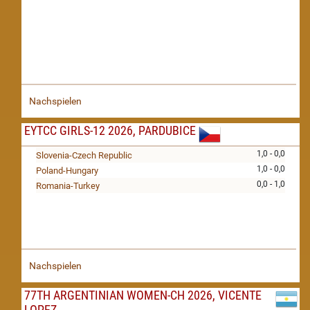
Nachspielen
EYTCC GIRLS-12 2026, PARDUBICE
1,0 - 0,0
Slovenia-Czech Republic
1,0 - 0,0
Poland-Hungary
0,0 - 1,0
Romania-Turkey
Nachspielen
77TH ARGENTINIAN WOMEN-CH 2026, VICENTE
LOPEZ