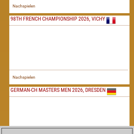
Nachspielen
98TH FRENCH CHAMPIONSHIP 2026, VICHY
Nachspielen
GERMAN-CH MASTERS MEN 2026, DRESDEN