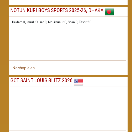
NOTUN KURI BOYS SPORTS 2025-26, DHAKA
Hridam 0,
Imrul Kaisar 0,
Md Abunur 0,
Shan 0,
Tashrif 0
Nachspielen
GCT SAINT LOUIS BLITZ 2026