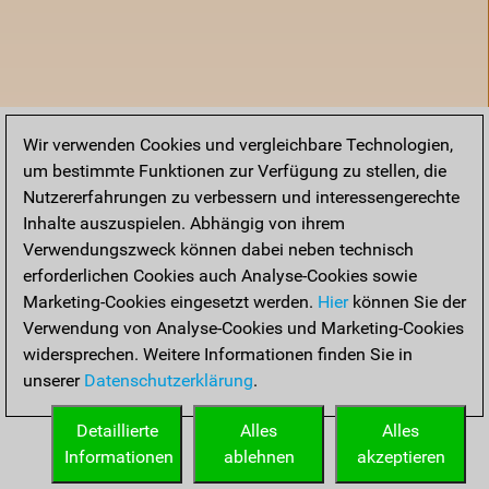
Wir verwenden Cookies und vergleichbare Technologien,
um bestimmte Funktionen zur Verfügung zu stellen, die
Nutzererfahrungen zu verbessern und interessengerechte
Inhalte auszuspielen. Abhängig von ihrem
Verwendungszweck können dabei neben technisch
erforderlichen Cookies auch Analyse-Cookies sowie
Marketing-Cookies eingesetzt werden.
Hier
können Sie der
Verwendung von Analyse-Cookies und Marketing-Cookies
widersprechen. Weitere Informationen finden Sie in
unserer
Datenschutzerklärung
.
Startseite
Detaillierte
Alles
Alles
Informationen
ablehnen
akzeptieren