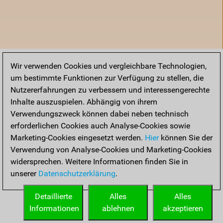
Wir verwenden Cookies und vergleichbare Technologien,
um bestimmte Funktionen zur Verfügung zu stellen, die
Nutzererfahrungen zu verbessern und interessengerechte
Inhalte auszuspielen. Abhängig von ihrem
Verwendungszweck können dabei neben technisch
erforderlichen Cookies auch Analyse-Cookies sowie
Marketing-Cookies eingesetzt werden.
Hier
können Sie der
Verwendung von Analyse-Cookies und Marketing-Cookies
widersprechen. Weitere Informationen finden Sie in
unserer
Datenschutzerklärung
.
Startseite
Detaillierte
Alles
Alles
Informationen
ablehnen
akzeptieren