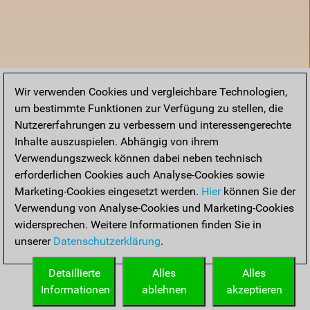
Wir verwenden Cookies und vergleichbare Technologien,
um bestimmte Funktionen zur Verfügung zu stellen, die
Nutzererfahrungen zu verbessern und interessengerechte
Inhalte auszuspielen. Abhängig von ihrem
Verwendungszweck können dabei neben technisch
erforderlichen Cookies auch Analyse-Cookies sowie
Marketing-Cookies eingesetzt werden.
Hier
können Sie der
Verwendung von Analyse-Cookies und Marketing-Cookies
widersprechen. Weitere Informationen finden Sie in
unserer
Datenschutzerklärung
.
Startseite
Detaillierte
Alles
Alles
Informationen
ablehnen
akzeptieren