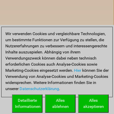
Wir verwenden Cookies und vergleichbare Technologien,
um bestimmte Funktionen zur Verfügung zu stellen, die
Nutzererfahrungen zu verbessern und interessengerechte
Inhalte auszuspielen. Abhängig von ihrem
Verwendungszweck können dabei neben technisch
erforderlichen Cookies auch Analyse-Cookies sowie
Marketing-Cookies eingesetzt werden.
Hier
können Sie der
Verwendung von Analyse-Cookies und Marketing-Cookies
widersprechen. Weitere Informationen finden Sie in
unserer
Datenschutzerklärung
.
Startseite
Detaillierte
Alles
Alles
Informationen
ablehnen
akzeptieren