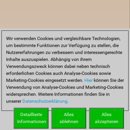
Wir verwenden Cookies und vergleichbare Technologien,
um bestimmte Funktionen zur Verfügung zu stellen, die
Nutzererfahrungen zu verbessern und interessengerechte
Inhalte auszuspielen. Abhängig von ihrem
Verwendungszweck können dabei neben technisch
erforderlichen Cookies auch Analyse-Cookies sowie
Marketing-Cookies eingesetzt werden.
Hier
können Sie der
Verwendung von Analyse-Cookies und Marketing-Cookies
widersprechen. Weitere Informationen finden Sie in
unserer
Datenschutzerklärung
.
Startseite
Detaillierte
Alles
Alles
Informationen
ablehnen
akzeptieren