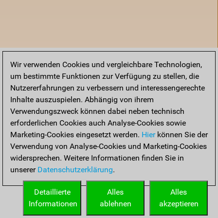
Wir verwenden Cookies und vergleichbare Technologien,
um bestimmte Funktionen zur Verfügung zu stellen, die
Nutzererfahrungen zu verbessern und interessengerechte
Inhalte auszuspielen. Abhängig von ihrem
Verwendungszweck können dabei neben technisch
erforderlichen Cookies auch Analyse-Cookies sowie
Marketing-Cookies eingesetzt werden.
Hier
können Sie der
Verwendung von Analyse-Cookies und Marketing-Cookies
widersprechen. Weitere Informationen finden Sie in
unserer
Datenschutzerklärung
.
Startseite
Detaillierte
Alles
Alles
Informationen
ablehnen
akzeptieren