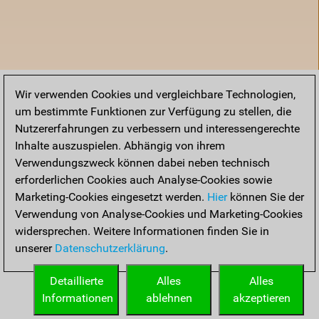
Wir verwenden Cookies und vergleichbare Technologien,
um bestimmte Funktionen zur Verfügung zu stellen, die
Nutzererfahrungen zu verbessern und interessengerechte
Inhalte auszuspielen. Abhängig von ihrem
Verwendungszweck können dabei neben technisch
erforderlichen Cookies auch Analyse-Cookies sowie
Marketing-Cookies eingesetzt werden.
Hier
können Sie der
Verwendung von Analyse-Cookies und Marketing-Cookies
widersprechen. Weitere Informationen finden Sie in
unserer
Datenschutzerklärung
.
Startseite
Detaillierte
Alles
Alles
Informationen
ablehnen
akzeptieren