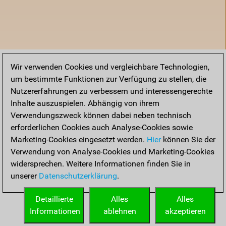
Wir verwenden Cookies und vergleichbare Technologien,
um bestimmte Funktionen zur Verfügung zu stellen, die
Nutzererfahrungen zu verbessern und interessengerechte
Inhalte auszuspielen. Abhängig von ihrem
Verwendungszweck können dabei neben technisch
erforderlichen Cookies auch Analyse-Cookies sowie
Marketing-Cookies eingesetzt werden.
Hier
können Sie der
Verwendung von Analyse-Cookies und Marketing-Cookies
widersprechen. Weitere Informationen finden Sie in
unserer
Datenschutzerklärung
.
Startseite
Detaillierte
Alles
Alles
Informationen
ablehnen
akzeptieren