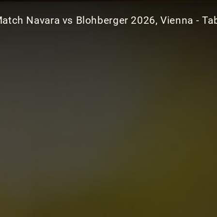
atch Navara vs Blohberger 2026, Vienna - Tab