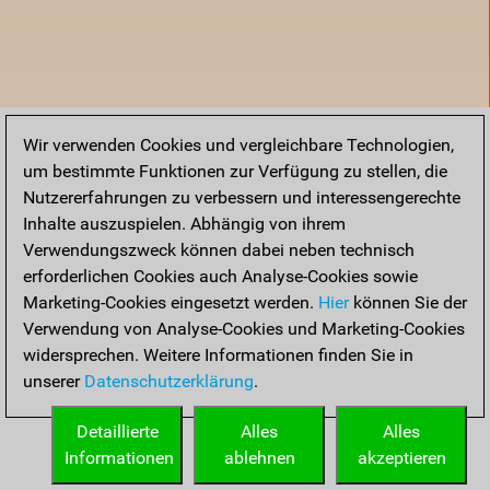
Wir verwenden Cookies und vergleichbare Technologien,
um bestimmte Funktionen zur Verfügung zu stellen, die
Nutzererfahrungen zu verbessern und interessengerechte
Inhalte auszuspielen. Abhängig von ihrem
Verwendungszweck können dabei neben technisch
erforderlichen Cookies auch Analyse-Cookies sowie
Marketing-Cookies eingesetzt werden.
Hier
können Sie der
Verwendung von Analyse-Cookies und Marketing-Cookies
widersprechen. Weitere Informationen finden Sie in
unserer
Datenschutzerklärung
.
Live
Detaillierte
Alles
Alles
Startseite
Informationen
ablehnen
akzeptieren