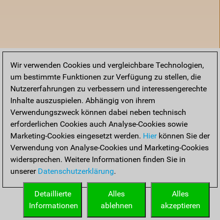
Wir verwenden Cookies und vergleichbare Technologien,
um bestimmte Funktionen zur Verfügung zu stellen, die
Nutzererfahrungen zu verbessern und interessengerechte
Inhalte auszuspielen. Abhängig von ihrem
Verwendungszweck können dabei neben technisch
erforderlichen Cookies auch Analyse-Cookies sowie
Marketing-Cookies eingesetzt werden.
Hier
können Sie der
Verwendung von Analyse-Cookies und Marketing-Cookies
widersprechen. Weitere Informationen finden Sie in
unserer
Datenschutzerklärung
.
Startseite
Detaillierte
Alles
Alles
Informationen
ablehnen
akzeptieren