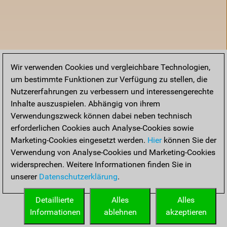
Wir verwenden Cookies und vergleichbare Technologien,
um bestimmte Funktionen zur Verfügung zu stellen, die
Nutzererfahrungen zu verbessern und interessengerechte
Inhalte auszuspielen. Abhängig von ihrem
Verwendungszweck können dabei neben technisch
erforderlichen Cookies auch Analyse-Cookies sowie
Marketing-Cookies eingesetzt werden.
Hier
können Sie der
Verwendung von Analyse-Cookies und Marketing-Cookies
widersprechen. Weitere Informationen finden Sie in
unserer
Datenschutzerklärung
.
Startseite
Detaillierte
Alles
Alles
Informationen
ablehnen
akzeptieren