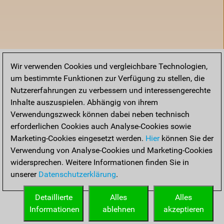
Wir verwenden Cookies und vergleichbare Technologien,
um bestimmte Funktionen zur Verfügung zu stellen, die
Nutzererfahrungen zu verbessern und interessengerechte
Inhalte auszuspielen. Abhängig von ihrem
Verwendungszweck können dabei neben technisch
erforderlichen Cookies auch Analyse-Cookies sowie
Marketing-Cookies eingesetzt werden.
Hier
können Sie der
Verwendung von Analyse-Cookies und Marketing-Cookies
widersprechen. Weitere Informationen finden Sie in
unserer
Datenschutzerklärung
.
Startseite
Detaillierte
Alles
Alles
Informationen
ablehnen
akzeptieren