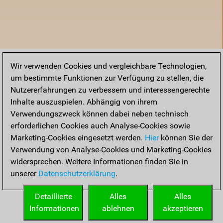
Wir verwenden Cookies und vergleichbare Technologien,
um bestimmte Funktionen zur Verfügung zu stellen, die
Nutzererfahrungen zu verbessern und interessengerechte
Inhalte auszuspielen. Abhängig von ihrem
Verwendungszweck können dabei neben technisch
erforderlichen Cookies auch Analyse-Cookies sowie
Marketing-Cookies eingesetzt werden.
Hier
können Sie der
Verwendung von Analyse-Cookies und Marketing-Cookies
widersprechen. Weitere Informationen finden Sie in
unserer
Datenschutzerklärung
.
Startseite
Detaillierte
Alles
Alles
Informationen
ablehnen
akzeptieren