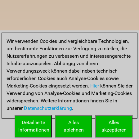
Wir verwenden Cookies und vergleichbare Technologien,
um bestimmte Funktionen zur Verfügung zu stellen, die
Nutzererfahrungen zu verbessern und interessengerechte
Inhalte auszuspielen. Abhängig von ihrem
Verwendungszweck können dabei neben technisch
erforderlichen Cookies auch Analyse-Cookies sowie
Marketing-Cookies eingesetzt werden.
Hier
können Sie der
Verwendung von Analyse-Cookies und Marketing-Cookies
widersprechen. Weitere Informationen finden Sie in
unserer
Datenschutzerklärung
.
Startseite
Detaillierte
Alles
Alles
Informationen
ablehnen
akzeptieren