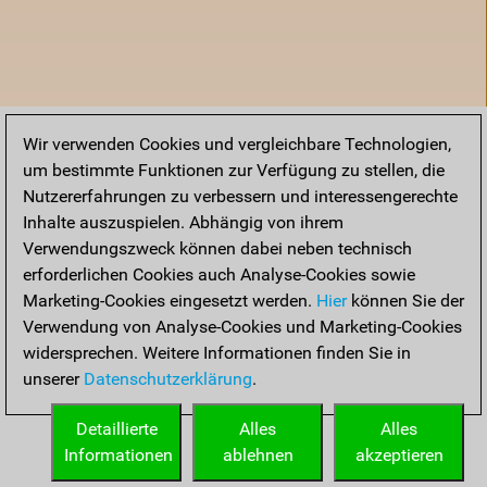
Wir verwenden Cookies und vergleichbare Technologien,
um bestimmte Funktionen zur Verfügung zu stellen, die
Nutzererfahrungen zu verbessern und interessengerechte
Inhalte auszuspielen. Abhängig von ihrem
Verwendungszweck können dabei neben technisch
erforderlichen Cookies auch Analyse-Cookies sowie
Marketing-Cookies eingesetzt werden.
Hier
können Sie der
Verwendung von Analyse-Cookies und Marketing-Cookies
widersprechen. Weitere Informationen finden Sie in
unserer
Datenschutzerklärung
.
Startseite
Detaillierte
Alles
Alles
Informationen
ablehnen
akzeptieren