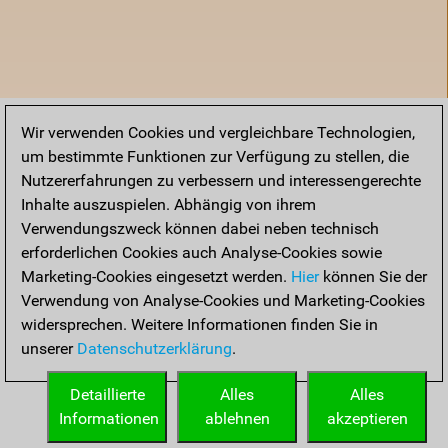
Wir verwenden Cookies und vergleichbare Technologien,
um bestimmte Funktionen zur Verfügung zu stellen, die
Nutzererfahrungen zu verbessern und interessengerechte
Inhalte auszuspielen. Abhängig von ihrem
Verwendungszweck können dabei neben technisch
erforderlichen Cookies auch Analyse-Cookies sowie
Marketing-Cookies eingesetzt werden.
Hier
können Sie der
Verwendung von Analyse-Cookies und Marketing-Cookies
widersprechen. Weitere Informationen finden Sie in
unserer
Datenschutzerklärung
.
Startseite
Detaillierte
Alles
Alles
Informationen
ablehnen
akzeptieren