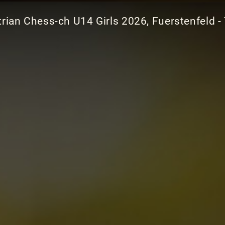
rian Chess-ch U14 Girls 2026, Fuerstenfeld - 