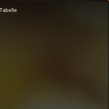
Tabelle