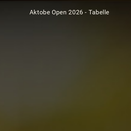
Aktobe Open 2026 - Tabelle