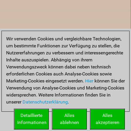
Wir verwenden Cookies und vergleichbare Technologien,
um bestimmte Funktionen zur Verfügung zu stellen, die
Nutzererfahrungen zu verbessern und interessengerechte
Inhalte auszuspielen. Abhängig von ihrem
Verwendungszweck können dabei neben technisch
erforderlichen Cookies auch Analyse-Cookies sowie
Marketing-Cookies eingesetzt werden.
Hier
können Sie der
Verwendung von Analyse-Cookies und Marketing-Cookies
widersprechen. Weitere Informationen finden Sie in
unserer
Datenschutzerklärung
.
Startseite
Detaillierte
Alles
Alles
Informationen
ablehnen
akzeptieren