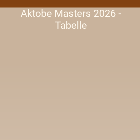
Aktobe Masters 2026 -
Tabelle