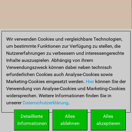
Wir verwenden Cookies und vergleichbare Technologien,
um bestimmte Funktionen zur Verfügung zu stellen, die
Nutzererfahrungen zu verbessern und interessengerechte
Inhalte auszuspielen. Abhängig von ihrem
Verwendungszweck können dabei neben technisch
erforderlichen Cookies auch Analyse-Cookies sowie
Marketing-Cookies eingesetzt werden.
Hier
können Sie der
Verwendung von Analyse-Cookies und Marketing-Cookies
widersprechen. Weitere Informationen finden Sie in
unserer
Datenschutzerklärung
.
Startseite
Detaillierte
Alles
Alles
Informationen
ablehnen
akzeptieren