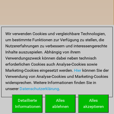
Wir verwenden Cookies und vergleichbare Technologien,
um bestimmte Funktionen zur Verfügung zu stellen, die
Nutzererfahrungen zu verbessern und interessengerechte
Inhalte auszuspielen. Abhängig von ihrem
Verwendungszweck können dabei neben technisch
erforderlichen Cookies auch Analyse-Cookies sowie
Marketing-Cookies eingesetzt werden.
Hier
können Sie der
Verwendung von Analyse-Cookies und Marketing-Cookies
widersprechen. Weitere Informationen finden Sie in
unserer
Datenschutzerklärung
.
Startseite
Detaillierte
Alles
Alles
Informationen
ablehnen
akzeptieren