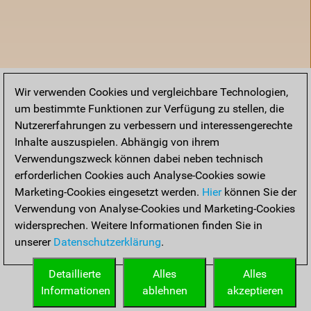
Wir verwenden Cookies und vergleichbare Technologien,
um bestimmte Funktionen zur Verfügung zu stellen, die
Nutzererfahrungen zu verbessern und interessengerechte
Inhalte auszuspielen. Abhängig von ihrem
Verwendungszweck können dabei neben technisch
erforderlichen Cookies auch Analyse-Cookies sowie
Marketing-Cookies eingesetzt werden.
Hier
können Sie der
Verwendung von Analyse-Cookies und Marketing-Cookies
widersprechen. Weitere Informationen finden Sie in
unserer
Datenschutzerklärung
.
Startseite
Detaillierte
Alles
Alles
Informationen
ablehnen
akzeptieren