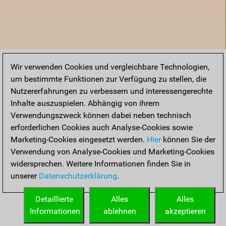
Wir verwenden Cookies und vergleichbare Technologien,
um bestimmte Funktionen zur Verfügung zu stellen, die
Nutzererfahrungen zu verbessern und interessengerechte
Inhalte auszuspielen. Abhängig von ihrem
Verwendungszweck können dabei neben technisch
erforderlichen Cookies auch Analyse-Cookies sowie
Marketing-Cookies eingesetzt werden.
Hier
können Sie der
Verwendung von Analyse-Cookies und Marketing-Cookies
widersprechen. Weitere Informationen finden Sie in
unserer
Datenschutzerklärung
.
Startseite
Detaillierte
Alles
Alles
Informationen
ablehnen
akzeptieren