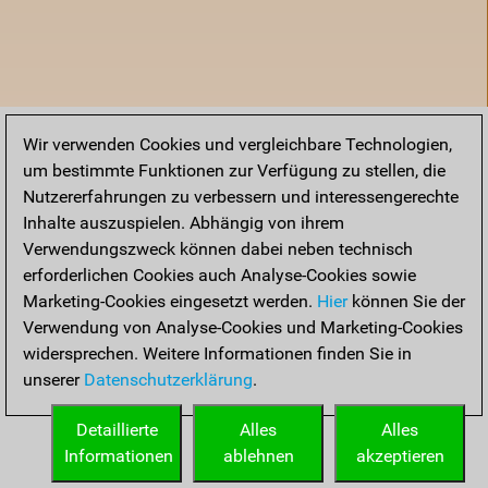
Wir verwenden Cookies und vergleichbare Technologien,
um bestimmte Funktionen zur Verfügung zu stellen, die
Nutzererfahrungen zu verbessern und interessengerechte
Inhalte auszuspielen. Abhängig von ihrem
Verwendungszweck können dabei neben technisch
erforderlichen Cookies auch Analyse-Cookies sowie
Marketing-Cookies eingesetzt werden.
Hier
können Sie der
Verwendung von Analyse-Cookies und Marketing-Cookies
widersprechen. Weitere Informationen finden Sie in
unserer
Datenschutzerklärung
.
Startseite
Detaillierte
Alles
Alles
Informationen
ablehnen
akzeptieren