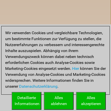
Wir verwenden Cookies und vergleichbare Technologien,
um bestimmte Funktionen zur Verfügung zu stellen, die
Nutzererfahrungen zu verbessern und interessengerechte
Inhalte auszuspielen. Abhängig von ihrem
Verwendungszweck können dabei neben technisch
erforderlichen Cookies auch Analyse-Cookies sowie
Marketing-Cookies eingesetzt werden.
Hier
können Sie der
Verwendung von Analyse-Cookies und Marketing-Cookies
widersprechen. Weitere Informationen finden Sie in
unserer
Datenschutzerklärung
.
Startseite
Detaillierte
Alles
Alles
Informationen
ablehnen
akzeptieren